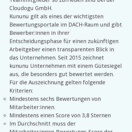
Cloudogu GmbH.
Kununu gilt als eines der wichtigsten
Bewertungsportale im DACH-Raum und gibt
Bewerber:innen in ihrer
Entscheidungsphase für einen zukünftigen
Arbeitgeber einen transparenten Blick in
das Unternehmen. Seit 2015 zeichnet
kununu Unternehmen mit einem Gütesiegel
aus, die besonders gut bewertet werden.
Für die Auszeichnung gelten folgende
Kriterien:
Mindestens sechs Bewertungen von
Mitarbeiter:innen.
Mindestens einen Score von 3,8 Sternen
Im Durchschnitt muss der
Mitarbeiter:innen-Bewertungs-Score der