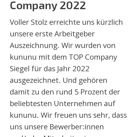
Company 2022
Voller Stolz erreichte uns kürzlich
unsere erste Arbeitgeber
Auszeichnung. Wir wurden von
kununu mit dem TOP Company
Siegel für das Jahr 2022
ausgezeichnet. Und gehören
damit zu den rund 5 Prozent der
beliebtesten Unternehmen auf
kununu. Wir freuen uns sehr, dass
uns unsere Bewerber:innen