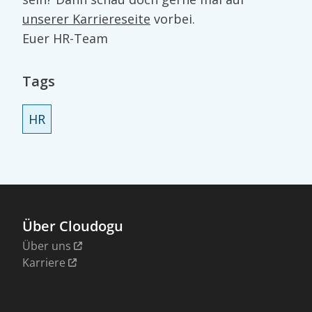
unserer Karriereseite
vorbei.
Euer HR-Team
Tags
HR