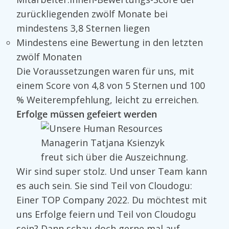
zurückliegenden zwölf Monate bei
mindestens 3,8 Sternen liegen
Mindestens eine Bewertung in den letzten
zwölf Monaten
Die Voraussetzungen waren für uns, mit
einem Score von 4,8 von 5 Sternen und 100
% Weiterempfehlung, leicht zu erreichen.
Erfolge müssen gefeiert werden
Wir sind super stolz. Und unser Team kann
es auch sein. Sie sind Teil von Cloudogu:
Einer TOP Company 2022. Du möchtest mit
uns Erfolge feiern und Teil von Cloudogu
sein? Dann schau doch gerne mal auf