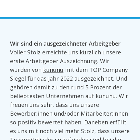
Wir sind ein ausgezeichneter Arbeitgeber
Voller Stolz erreichte uns kürzlich unsere
erste Arbeitgeber Auszeichnung. Wir
wurden von
kununu
mit dem TOP Company
Siegel für das Jahr 2022 ausgezeichnet. Und
gehören damit zu den rund 5 Prozent der
beliebtesten Unternehmen auf kununu. Wir
freuen uns sehr, dass uns unsere
Bewerber:innen und/oder Mitarbeiter:innen
so positiv bewertet haben. Daneben erfüllt
es uns mit noch viel mehr Stolz, dass unsere
Teammitglieder so zufrieden sind bei der