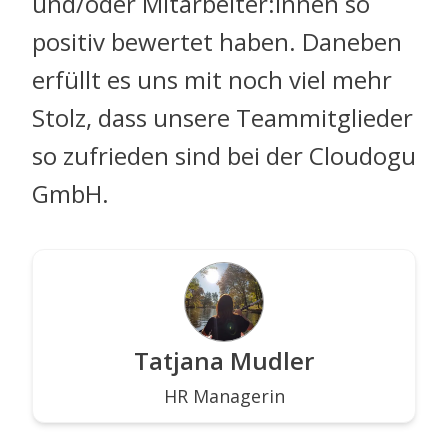
und/oder Mitarbeiter:innen so
positiv bewertet haben. Daneben
erfüllt es uns mit noch viel mehr
Stolz, dass unsere Teammitglieder
so zufrieden sind bei der Cloudogu
GmbH.
Tatjana Mudler
HR Managerin