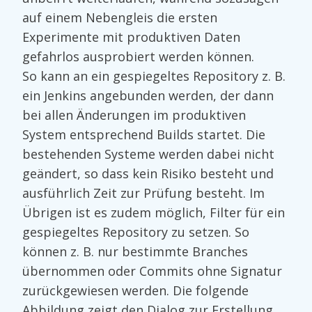
auf einem Nebengleis die ersten
Experimente mit produktiven Daten
gefahrlos ausprobiert werden können.
So kann an ein gespiegeltes Repository z. B.
ein Jenkins angebunden werden, der dann
bei allen Änderungen im produktiven
System entsprechend Builds startet. Die
bestehenden Systeme werden dabei nicht
geändert, so dass kein Risiko besteht und
ausführlich Zeit zur Prüfung besteht. Im
Übrigen ist es zudem möglich, Filter für ein
gespiegeltes Repository zu setzen. So
können z. B. nur bestimmte Branches
übernommen oder Commits ohne Signatur
zurückgewiesen werden. Die folgende
Abbildung zeigt den Dialog zur Erstellung