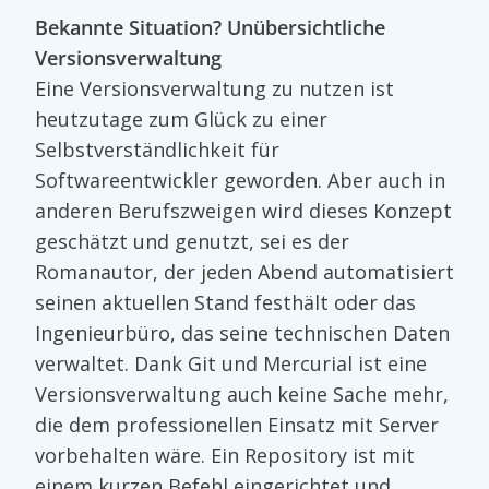
Bekannte Situation? Unübersichtliche
Versionsverwaltung
Eine Versionsverwaltung zu nutzen ist
heutzutage zum Glück zu einer
Selbstverständlichkeit für
Softwareentwickler geworden. Aber auch in
anderen Berufszweigen wird dieses Konzept
geschätzt und genutzt, sei es der
Romanautor, der jeden Abend automatisiert
seinen aktuellen Stand festhält oder das
Ingenieurbüro, das seine technischen Daten
verwaltet. Dank Git und Mercurial ist eine
Versionsverwaltung auch keine Sache mehr,
die dem professionellen Einsatz mit Server
vorbehalten wäre. Ein Repository ist mit
einem kurzen Befehl eingerichtet und