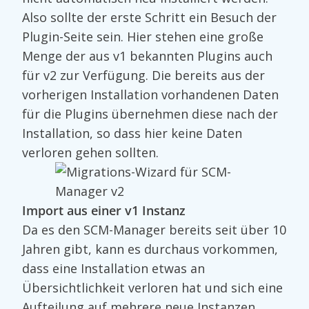
Also sollte der erste Schritt ein Besuch der
Plugin-Seite sein. Hier stehen eine große
Menge der aus v1 bekannten Plugins auch
für v2 zur Verfügung. Die bereits aus der
vorherigen Installation vorhandenen Daten
für die Plugins übernehmen diese nach der
Installation, so dass hier keine Daten
verloren gehen sollten.
Import aus einer v1 Instanz
Da es den SCM-Manager bereits seit über 10
Jahren gibt, kann es durchaus vorkommen,
dass eine Installation etwas an
Übersichtlichkeit verloren hat und sich eine
Aufteilung auf mehrere neue Instanzen