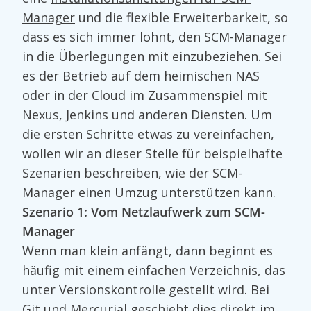
Manager
und die flexible Erweiterbarkeit, so
dass es sich immer lohnt, den SCM-Manager
in die Überlegungen mit einzubeziehen. Sei
es der Betrieb auf dem heimischen NAS
oder in der Cloud im Zusammenspiel mit
Nexus, Jenkins und anderen Diensten. Um
die ersten Schritte etwas zu vereinfachen,
wollen wir an dieser Stelle für beispielhafte
Szenarien beschreiben, wie der SCM-
Manager einen Umzug unterstützen kann.
Szenario 1: Vom Netzlaufwerk zum SCM-
Manager
Wenn man klein anfängt, dann beginnt es
häufig mit einem einfachen Verzeichnis, das
unter Versionskontrolle gestellt wird. Bei
Git und Mercurial geschieht dies direkt im