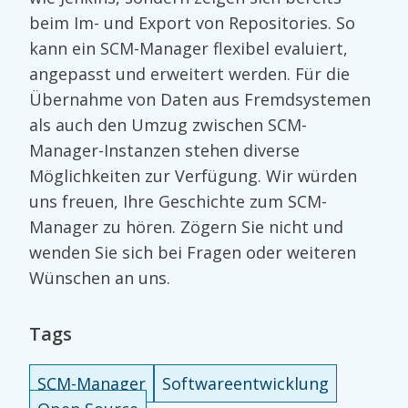
beim Im- und Export von Repositories. So
kann ein SCM-Manager flexibel evaluiert,
angepasst und erweitert werden. Für die
Übernahme von Daten aus Fremdsystemen
als auch den Umzug zwischen SCM-
Manager-Instanzen stehen diverse
Möglichkeiten zur Verfügung. Wir würden
uns freuen, Ihre Geschichte zum SCM-
Manager zu hören. Zögern Sie nicht und
wenden Sie sich bei Fragen oder weiteren
Wünschen an uns.
Tags
SCM-Manager
Softwareentwicklung