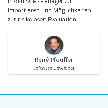
in den SCM-Manager zu
importieren und Möglichkeiten
zur risikolosen Evaluation.
René Pfeuffer
Software-Developer