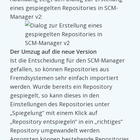
eines gespiegelten Repositories in SCM-
Manager v2:
Der Umzug auf die neue Version
Ist die Entscheidung für den SCM-Manager
gefallen, so können Repositories aus
Fremdsystemen sehr einfach importiert
werden. Wurde bereits ein Repository
gespiegelt, so kann dieses in den
Einstellungen des Repositories unter
„Spiegelung“ mit einem Klick auf
„Repository entspiegeln“ in ein „richtiges“
Repository umgewandelt werden.
Ansonsten können bestehende Repositories