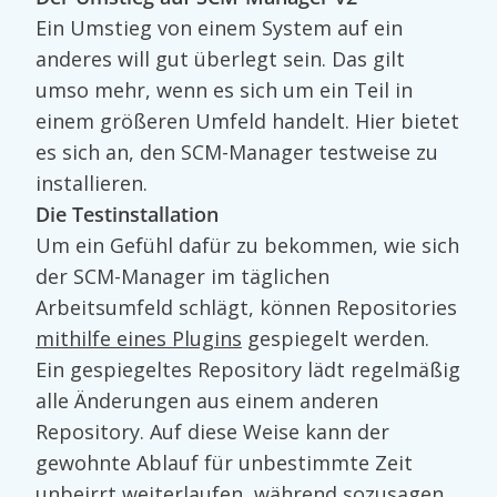
Ein Umstieg von einem System auf ein
anderes will gut überlegt sein. Das gilt
umso mehr, wenn es sich um ein Teil in
einem größeren Umfeld handelt. Hier bietet
es sich an, den SCM-Manager testweise zu
installieren.
Die Testinstallation
Um ein Gefühl dafür zu bekommen, wie sich
der SCM-Manager im täglichen
Arbeitsumfeld schlägt, können Repositories
mithilfe eines Plugins
gespiegelt werden.
Ein gespiegeltes Repository lädt regelmäßig
alle Änderungen aus einem anderen
Repository. Auf diese Weise kann der
gewohnte Ablauf für unbestimmte Zeit
unbeirrt weiterlaufen, während sozusagen