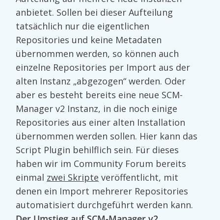
anbietet. Sollen bei dieser Aufteilung
tatsächlich nur die eigentlichen
Repositories und keine Metadaten
übernommen werden, so können auch
einzelne Repositories per Import aus der
alten Instanz „abgezogen“ werden. Oder
aber es besteht bereits eine neue SCM-
Manager v2 Instanz, in die noch einige
Repositories aus einer alten Installation
übernommen werden sollen. Hier kann das
Script Plugin behilflich sein. Für dieses
haben wir im Community Forum bereits
einmal
zwei Skripte
veröffentlicht, mit
denen ein Import mehrerer Repositories
automatisiert durchgeführt werden kann.
Der Umstieg auf SCM-Manager v2