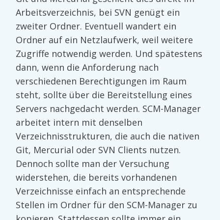
Arbeitsverzeichnis, bei SVN genügt ein
zweiter Ordner. Eventuell wandert ein
Ordner auf ein Netzlaufwerk, weil weitere
Zugriffe notwendig werden. Und spätestens
dann, wenn die Anforderung nach
verschiedenen Berechtigungen im Raum
steht, sollte über die Bereitstellung eines
Servers nachgedacht werden. SCM-Manager
arbeitet intern mit denselben
Verzeichnisstrukturen, die auch die nativen
Git, Mercurial oder SVN Clients nutzen.
Dennoch sollte man der Versuchung
widerstehen, die bereits vorhandenen
Verzeichnisse einfach an entsprechende
Stellen im Ordner für den SCM-Manager zu
kopieren. Stattdessen sollte immer ein