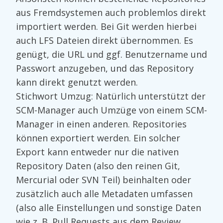
aus Fremdsystemen auch problemlos direkt
importiert werden. Bei Git werden hierbei
auch LFS Dateien direkt übernommen. Es
genügt, die URL und ggf. Benutzername und
Passwort anzugeben, und das Repository
kann direkt genutzt werden.
Stichwort Umzug: Natürlich unterstützt der
SCM-Manager auch Umzüge von einem SCM-
Manager in einen anderen. Repositories
können exportiert werden. Ein solcher
Export kann entweder nur die nativen
Repository Daten (also den reinen Git,
Mercurial oder SVN Teil) beinhalten oder
zusätzlich auch alle Metadaten umfassen
(also alle Einstellungen und sonstige Daten
wie z. B. Pull Requests aus dem Review