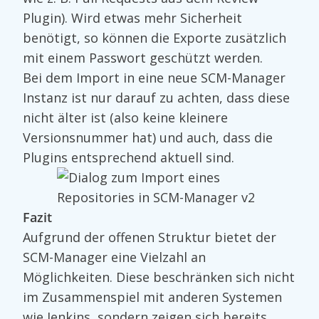
Plugin). Wird etwas mehr Sicherheit
benötigt, so können die Exporte zusätzlich
mit einem Passwort geschützt werden.
Bei dem Import in eine neue SCM-Manager
Instanz ist nur darauf zu achten, dass diese
nicht älter ist (also keine kleinere
Versionsnummer hat) und auch, dass die
Plugins entsprechend aktuell sind.
Fazit
Aufgrund der offenen Struktur bietet der
SCM-Manager eine Vielzahl an
Möglichkeiten. Diese beschränken sich nicht
im Zusammenspiel mit anderen Systemen
wie Jenkins, sondern zeigen sich bereits