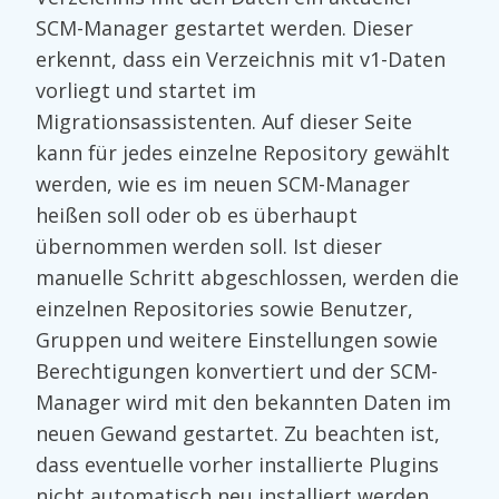
SCM-Manager gestartet werden. Dieser
erkennt, dass ein Verzeichnis mit v1-Daten
vorliegt und startet im
Migrationsassistenten. Auf dieser Seite
kann für jedes einzelne Repository gewählt
werden, wie es im neuen SCM-Manager
heißen soll oder ob es überhaupt
übernommen werden soll. Ist dieser
manuelle Schritt abgeschlossen, werden die
einzelnen Repositories sowie Benutzer,
Gruppen und weitere Einstellungen sowie
Berechtigungen konvertiert und der SCM-
Manager wird mit den bekannten Daten im
neuen Gewand gestartet. Zu beachten ist,
dass eventuelle vorher installierte Plugins
nicht automatisch neu installiert werden.