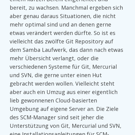
bereit, zu wachsen. Manchmal ergeben sich
aber genau daraus Situationen, die nicht
mehr optimal sind und an denen gerne
etwas verändert werden dürfte. So ist es
vielleicht das zwölfte Git Repository auf
dem Samba Laufwerk, das dann nach etwas
mehr Übersicht verlangt, oder die
verschiedenen Systeme für Git, Mercurial
und SVN, die gerne unter einen Hut
gebracht werden wollen. Vielleicht steht
aber auch ein Umzug aus einer eigentlich
lieb gewonnenen Cloud-basierten
Umgebung auf eigene Server an. Die Ziele
des SCM-Manager sind seit jeher die
Unterstützung von Git, Mercurial und SVN,
eine
Installationsanleitungen für SCM-