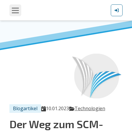
Blogartikel
10.01.2023
Technologien
Der Weg zum SCM-