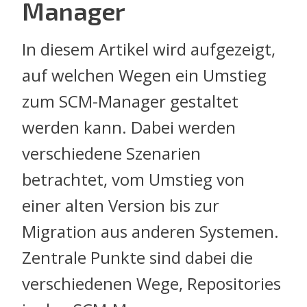
Manager
In diesem Artikel wird aufgezeigt,
auf welchen Wegen ein Umstieg
zum SCM-Manager gestaltet
werden kann. Dabei werden
verschiedene Szenarien
betrachtet, vom Umstieg von
einer alten Version bis zur
Migration aus anderen Systemen.
Zentrale Punkte sind dabei die
verschiedenen Wege, Repositories