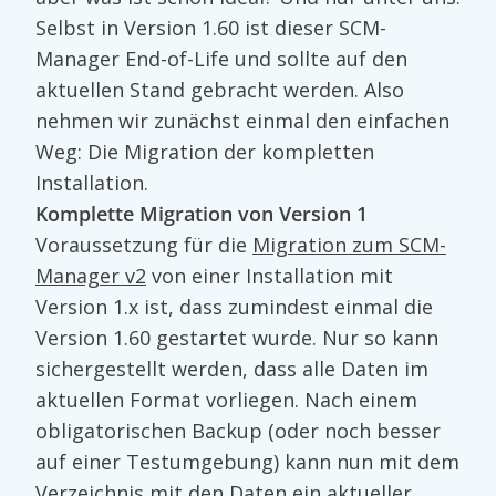
Selbst in Version 1.60 ist dieser SCM-
Manager End-of-Life und sollte auf den
aktuellen Stand gebracht werden. Also
nehmen wir zunächst einmal den einfachen
Weg: Die Migration der kompletten
Installation.
Komplette Migration von Version 1
Voraussetzung für die
Migration zum SCM-
Manager v2
von einer Installation mit
Version 1.x ist, dass zumindest einmal die
Version 1.60 gestartet wurde. Nur so kann
sichergestellt werden, dass alle Daten im
aktuellen Format vorliegen. Nach einem
obligatorischen Backup (oder noch besser
auf einer Testumgebung) kann nun mit dem
Verzeichnis mit den Daten ein aktueller