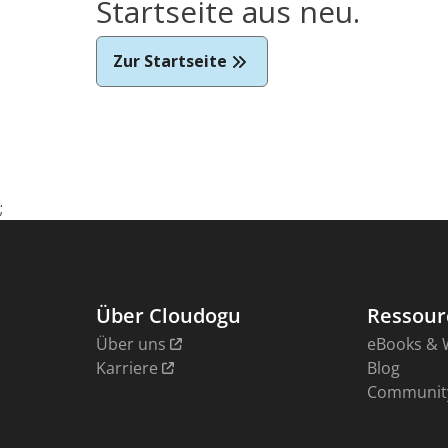
Startseite aus neu.
Zur Startseite
;